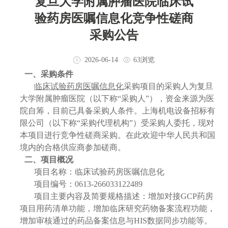
复旦大学附属肿瘤医院临床试
验药房医嘱信息化竞争性磋商
采购公告
2026-06-14
63浏览
一、采购条件
临床试验药房医嘱信息化
采购项目的采购人为复旦
大学附属肿瘤医院（以下称“采购人”），资金来源为医
院自筹，目前已具备采购人条件。上海机电设备招标有
限公司（以下称“采购代理机构”）受采购人委托，现对
本项目进行竞争性磋商采购。在此欢迎中华人民共和国
境内的合格供应商参加磋商。
二、项目概况
项目名称：临床试验药房医嘱信息化
项目编号：0613-266033122489
项目主要内容及简要规格描述：增加对接GCP药房
项目用药清单功能，增加临床研究药物备案流程功能，
增加审核通过的药品备案信息与HIS数据同步功能等。