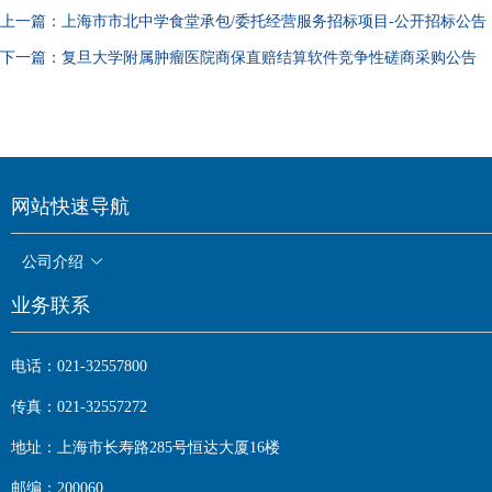
上一篇：
上海市市北中学食堂承包/委托经营服务招标项目-公开招标公告
下一篇：
复旦大学附属肿瘤医院商保直赔结算软件竞争性磋商采购公告
网站快速导航
公司介绍
业务联系
电话：021-32557800
传真：021-32557272
地址：上海市长寿路285号恒达大厦16楼
邮编：200060