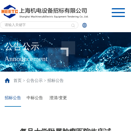


公告公示
Announcement
首页 > 公告公示 > 招标公告
招标公告
中标公告
澄清/变更