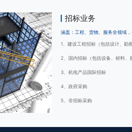
招标业务
涵盖：工程、货物、服务全领域，
1、建设工程招标（包括设计、勘
2、国内招标（包括设备、材料、
3、机电产品国际招标
4、政府采购
5、非招标采购