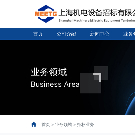
首页
公司介绍
新闻中心
业务
业务领域
Business Area
首页 > 业务领域 > 招标业务