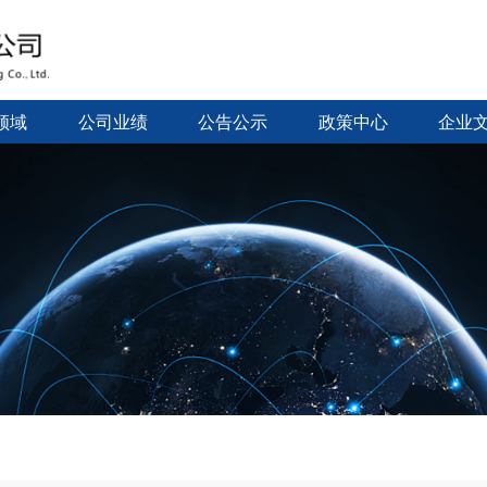
领域
公司业绩
公告公示
政策中心
企业