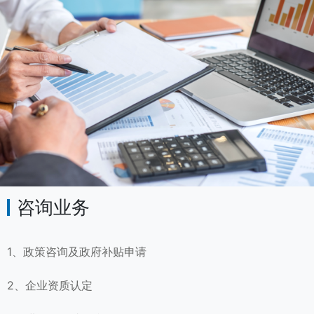
咨询业务
1、政策咨询及政府补贴申请
2、企业资质认定