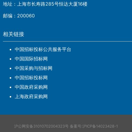
地址：上海市长寿路285号恒达大厦16楼
邮编：200060
相关链接
中国招标投标公共服务平台
中国国际招标网
中国采购与招标网
中国招标投标网
中国政府采购网
上海政府采购网
沪公网安备31010702004323号
备案号:沪ICP备14023428-1