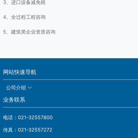
3、进口设备减免税
4、全过程工程咨询
5、建筑类企业资质咨询
网站快速导航
公司介绍
业务联系
电话：021-32557800
传真：021-32557272