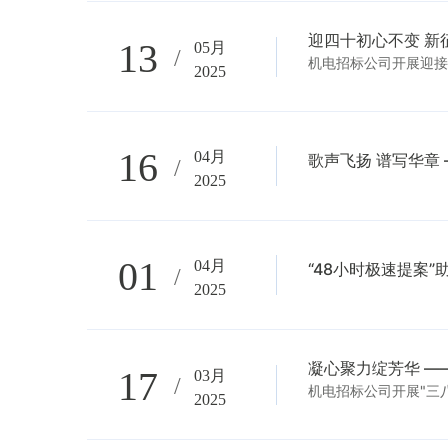
迎四十初心不变 新征
13
05月
/
机电招标公司开展迎接成立
2025
16
04月
歌声飞扬 谱写华章
/
2025
01
04月
“48小时极速提案
/
2025
凝心聚力绽芳华 —
17
03月
/
机电招标公司开展"三
2025