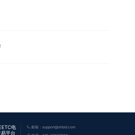
会
EETC电
邮箱：support@shbid.com

交易平台