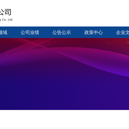
领域
公司业绩
公告公示
政策中心
企业