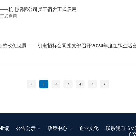
 ——机电招标公司员工宿舍正式启用
正式启用
对标整改促发展 ‌——机电招标公司党支部召开2024年度组织生活
1
2
3
4
5
业绩
公告公示
政策中心
企业文化
联系我们
SM
子