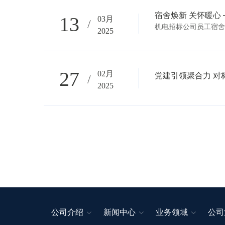
宿舍焕新 关怀暖心
13
03月
/
机电招标公司员工宿舍
2025
27
02月
‌党建引领聚合力 
/
2025
公司介绍
新闻中心
业务领域
公司