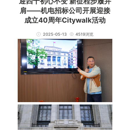
迎四十初心不变 新征程步履并
肩——机电招标公司开展迎接
成立40周年Citywalk活动
2025-05-13
4519浏览