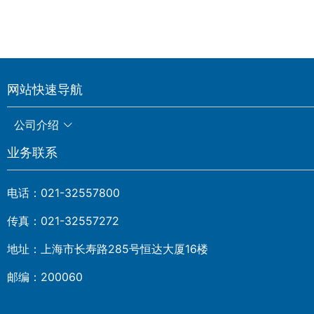
网站快速导航
公司介绍
业务联系
电话：021-32557800
传真：021-32557272
地址：上海市长寿路285号恒达大厦16楼
邮编：200060