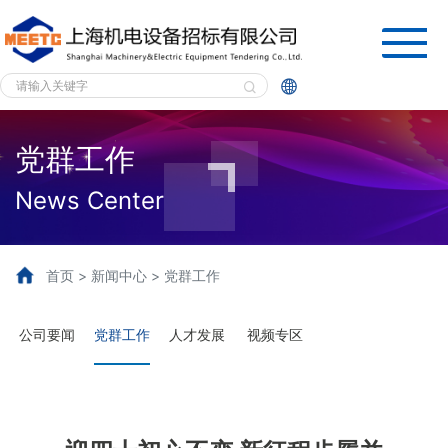


党群工作
News Center
首页 > 新闻中心 > 党群工作
公司要闻
党群工作
人才发展
视频专区