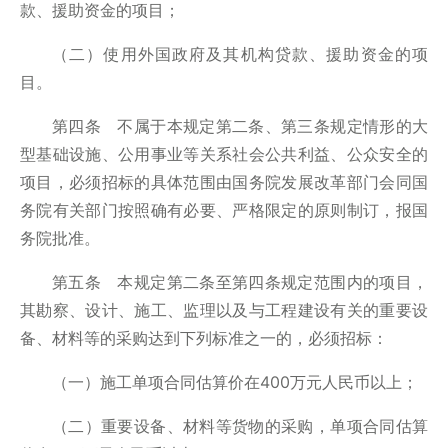
款、援助资金的项目；
（二）使用外国政府及其机构贷款、援助资金的项
目。
第四条 不属于本规定第二条、第三条规定情形的大
型基础设施、公用事业等关系社会公共利益、公众安全的
项目，必须招标的具体范围由国务院发展改革部门会同国
务院有关部门按照确有必要、严格限定的原则制订，报国
务院批准。
第五条 本规定第二条至第四条规定范围内的项目，
其勘察、设计、施工、监理以及与工程建设有关的重要设
备、材料等的采购达到下列标准之一的，必须招标：
（一）施工单项合同估算价在400万元人民币以上；
（二）重要设备、材料等货物的采购，单项合同估算