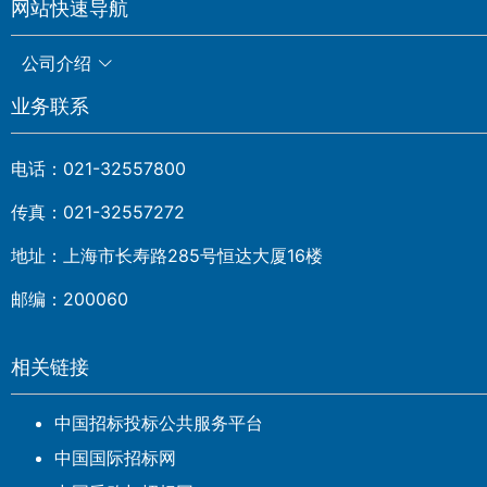
网站快速导航
公司介绍
业务联系
电话：021-32557800
传真：021-32557272
地址：上海市长寿路285号恒达大厦16楼
邮编：200060
相关链接
中国招标投标公共服务平台
中国国际招标网