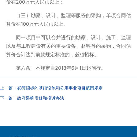
价在200万元人民币以上；
（三）勘察、设计、监理等服务的采购，单项合同估
算价在100万元人民币以上。
同一项目中可以合并进行的勘察、设计、施工、监理
以及与工程建设有关的重要设备、材料等的采购，合同估
算价合计达到前款规定标准的，必须招标。
第六条 本规定自2018年6月1日起施行。
上一篇：
必须招标的基础设施和公用事业项目范围规定
下一篇：
政府采购质疑和投诉办法