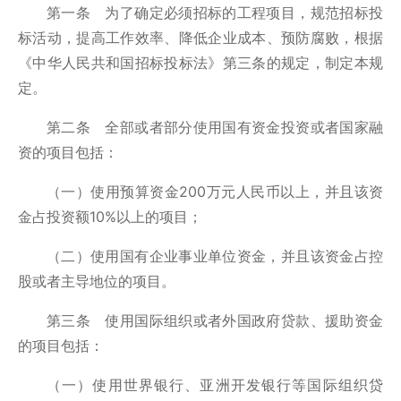
第一条 为了确定必须招标的工程项目，规范招标投
标活动，提高工作效率、降低企业成本、预防腐败，根据
《中华人民共和国招标投标法》第三条的规定，制定本规
定。
第二条 全部或者部分使用国有资金投资或者国家融
资的项目包括：
（一）使用预算资金200万元人民币以上，并且该资
金占投资额10%以上的项目；
（二）使用国有企业事业单位资金，并且该资金占控
股或者主导地位的项目。
第三条 使用国际组织或者外国政府贷款、援助资金
的项目包括：
（一）使用世界银行、亚洲开发银行等国际组织贷