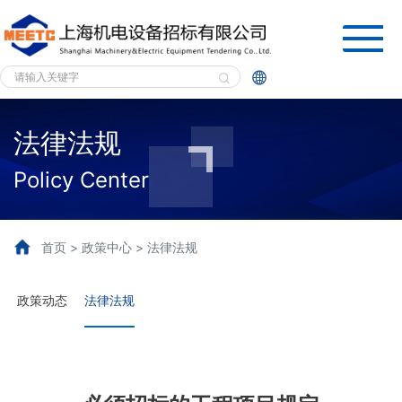


法律法规
Policy Center
首页 > 政策中心 > 法律法规
政策动态
法律法规