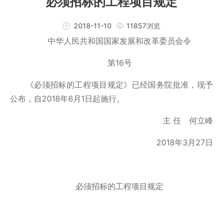
必须招标的工程项目规定
2018-11-10
11857浏览
中华人民共和国国家发展和改革委员会令
第16号
《必须招标的工程项目规定》已经国务院批准，现予
公布，自2018年6月1日起施行。
主 任 何立峰
2018年3月27日
必须招标的工程项目规定